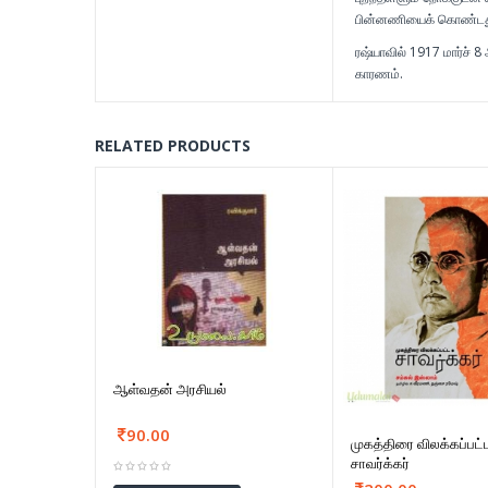
பின்னணியைக் கொண்டது.
ரஷ்யாவில் 1917 மார்ச் 
காரணம்.
RELATED PRODUCTS
ஆள்வதன் அரசியல்
90.00
முகத்திரை விலக்கப்பட்
சாவர்க்கர்