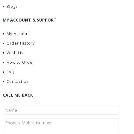
Blogs
MY ACCOUNT & SUPPORT
My Account
Order History
Wish List
How to Order
FAQ
Contact Us
CALL ME BACK