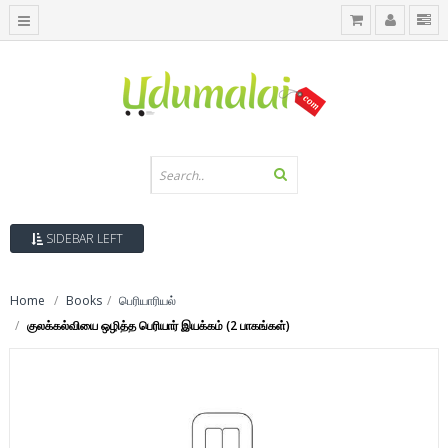
SIDEBAR LEFT
Home
Books
பெரியாரியல்
குலக்கல்வியை ஒழித்த பெரியார் இயக்கம் (2 பாகங்கள்)