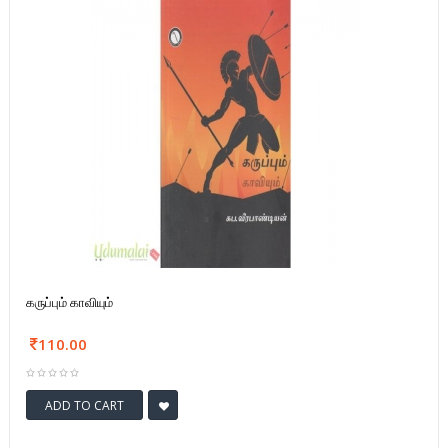
கருப்பும் காவியும்
110.00
ADD TO CART