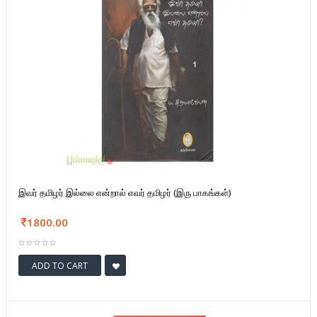
இவர் தமிழர் இல்லை என்றால் எவர் தமிழர் (இரு பாகங்கள்)
1800.00
ADD TO CART