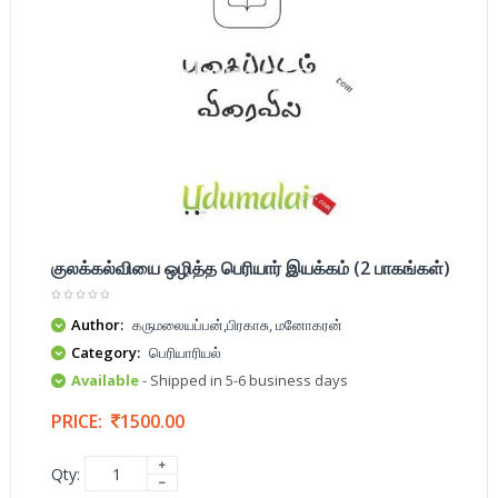
குலக்கல்வியை ஒழித்த பெரியார் இயக்கம் (2 பாகங்கள்)
Author:
கருமலையப்பன்,பிரகாசு, மனோகரன்
Category:
பெரியாரியல்
Available
- Shipped in 5-6 business days
PRICE:
1500.00
Qty: