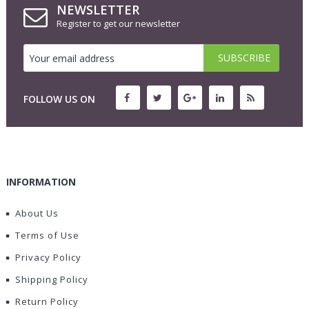
NEWSLETTER
Register to get our newsletter
FOLLOW US ON
INFORMATION
About Us
Terms of Use
Privacy Policy
Shipping Policy
Return Policy