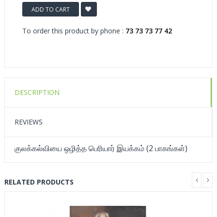
ADD TO CART
To order this product by phone :
73 73 73 77 42
DESCRIPTION
REVIEWS
குலக்கல்வியை ஒழித்த பெரியார் இயக்கம் (2 பாகங்கள்)
RELATED PRODUCTS