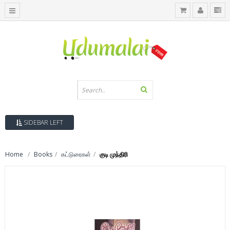
SIDEBAR LEFT
Home
Books
கட்டுரைகள்
குடி முந்திரி