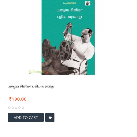
பழைய சினிமா புதிய வரலாறு
190.00
ADD TO CART