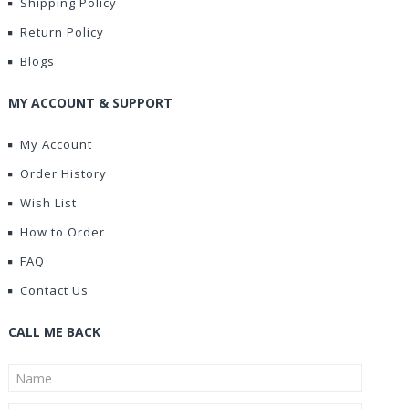
Shipping Policy
Return Policy
Blogs
MY ACCOUNT & SUPPORT
My Account
Order History
Wish List
How to Order
FAQ
Contact Us
CALL ME BACK