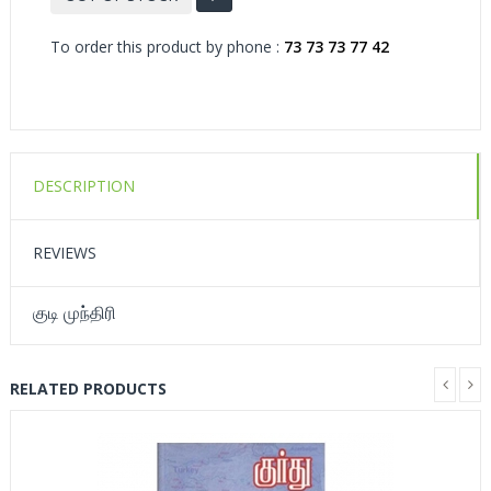
To order this product by phone :
73 73 73 77 42
DESCRIPTION
REVIEWS
குடி முந்திரி
RELATED PRODUCTS