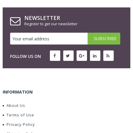
NEWSLETTER
Register to get our newsletter
FOLLOW US ON
INFORMATION
About Us
Terms of Use
Privacy Policy