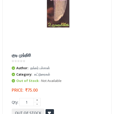
குடி முந்திரி
Author:
தங்கர் பச்சான்
Category:
கட்டுரைகள்
Out of Stock
- Not Available
PRICE:
75.00
Qty:
OUT OF STOCK