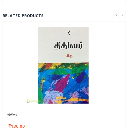
RELATED PRODUCTS
தீதிலர்
130.00