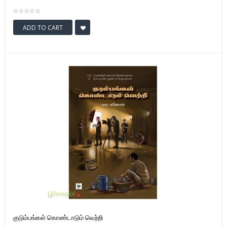
ADD TO CART
குடும்பங்கள் கொண்டாடும் வெற்றி