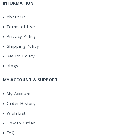
INFORMATION
About Us
Terms of Use
Privacy Policy
Shipping Policy
Return Policy
Blogs
MY ACCOUNT & SUPPORT
My Account
Order History
Wish List
How to Order
FAQ