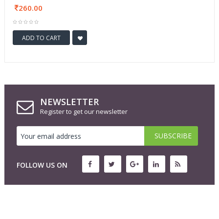
260.00
ADD TO CART
NEWSLETTER
Register to get our newsletter
FOLLOW US ON