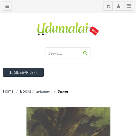
SIDEBAR LEFT
Home
Books
புதினங்கள்
கோரை