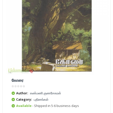
கோரை
Author:
கண்மணி குணசேகரன்
Category:
புதினங்கள்
Available
- Shipped in 5-6 business days