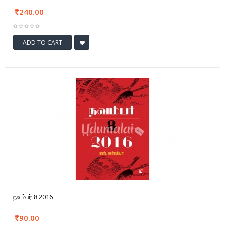
240.00
ADD TO CART
நவம்பர் 8 2016
90.00