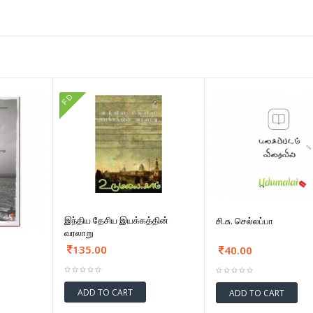
FD
இந்திய தேசிய இயக்கத்தின்
சி.சு. செல்லப்பா
வரலாறு
135.00
40.00
ADD TO CART
ADD TO CART