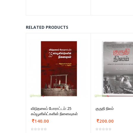
RELATED PRODUCTS
விடுதலைப் போராட்டம்: 25
குருதி நிலம்
கம்யூனிஸ்ட்களின் நினைவுகள்
140.00
200.00