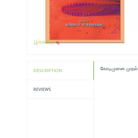
கோடிமுனை முதல்
DESCRIPTION
REVIEWS