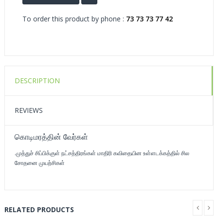
To order this product by phone :
73 73 73 77 42
DESCRIPTION
REVIEWS
கொடிமரத்தின் வேர்கள்
.முத்துச் சிப்பிக்குள் நட்சத்திரங்கள் மாதிரி கவிதையின உள்ளடக்கத்தில் சில
சோதனை முயற்சிகள்
RELATED PRODUCTS