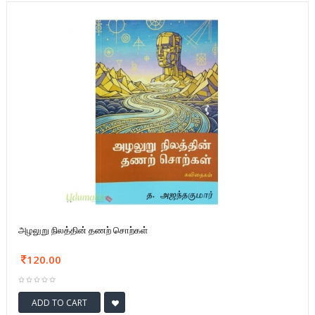
அழலுறு நிலத்தின் தணற் சொற்கள்
120.00
ADD TO CART