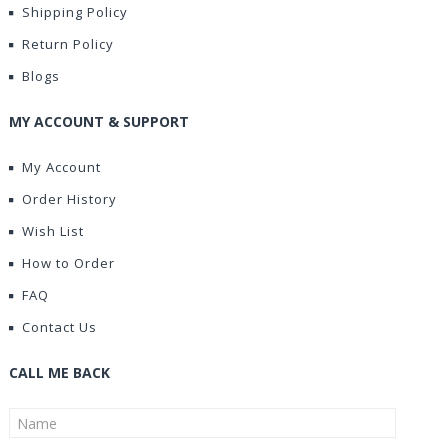
Shipping Policy
Return Policy
Blogs
MY ACCOUNT & SUPPORT
My Account
Order History
Wish List
How to Order
FAQ
Contact Us
CALL ME BACK