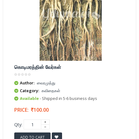
கொடிமரத்தின் வேர்கள்
Author:
வைரமுத்து
Category:
கவிதைகள்
Available
- Shipped in 5-6 business days
PRICE:
100.00
Qty:
ADD TO CART