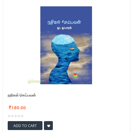
நதிகள் செய்பவன்
180.00
ADD TO CART