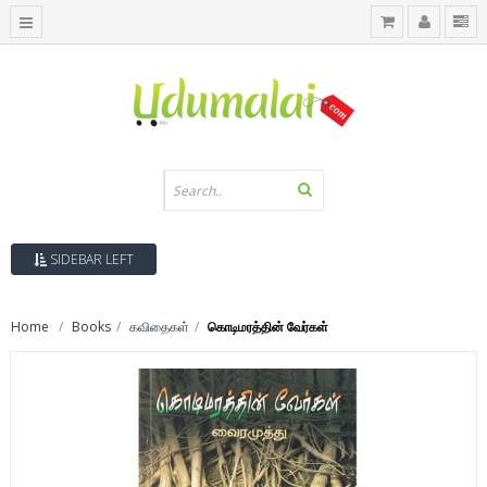
SIDEBAR LEFT
Home
Books
கவிதைகள்
கொடிமரத்தின் வேர்கள்