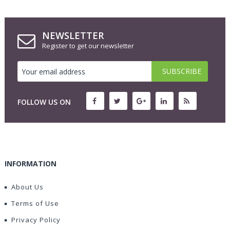
NEWSLETTER
Register to get our newsletter
FOLLOW US ON
INFORMATION
About Us
Terms of Use
Privacy Policy