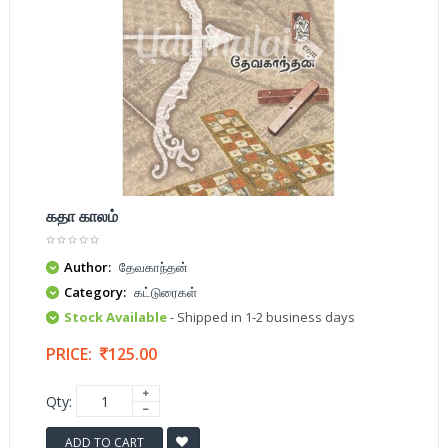
கதா காலம்
Author:
தேவகாந்தன்
Category:
கட்டுரைகள்
Stock Available
- Shipped in 1-2 business days
PRICE:
125.00
Qty:
ADD TO CART