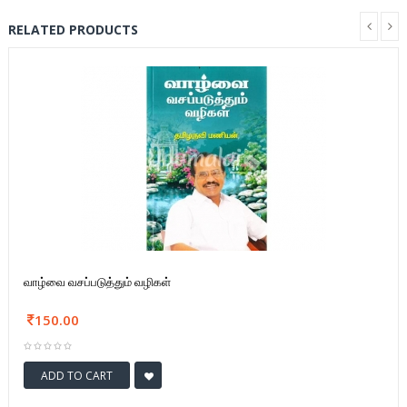
RELATED PRODUCTS
வாழ்வை வசப்படுத்தும் வழிகள்
150.00
ADD TO CART