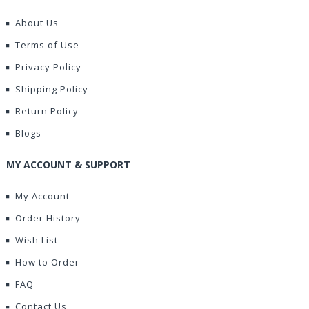
About Us
Terms of Use
Privacy Policy
Shipping Policy
Return Policy
Blogs
MY ACCOUNT & SUPPORT
My Account
Order History
Wish List
How to Order
FAQ
Contact Us