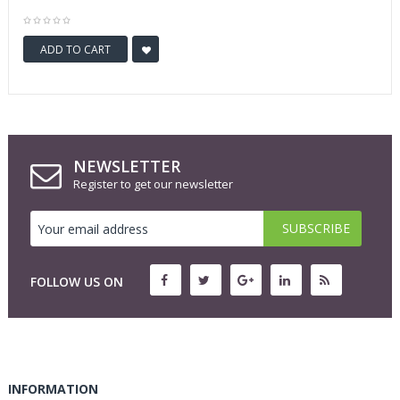
ADD TO CART
NEWSLETTER
Register to get our newsletter
FOLLOW US ON
INFORMATION