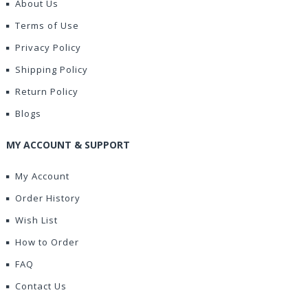
About Us
Terms of Use
Privacy Policy
Shipping Policy
Return Policy
Blogs
MY ACCOUNT & SUPPORT
My Account
Order History
Wish List
How to Order
FAQ
Contact Us