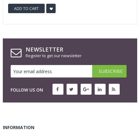
ADD TO CART
NEWSLETTER
Register to get our newsletter
FOLLOW US ON
INFORMATION