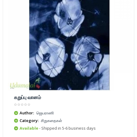
கறுப்பு வானம்
Author:
ஜெயராணி
Category:
சிறுகதைகள்
Available
- Shipped in 5-6 business days