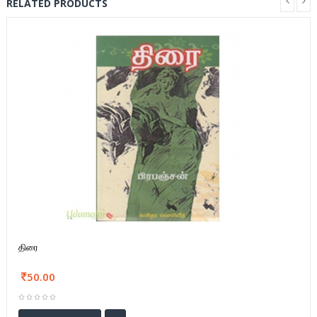
RELATED PRODUCTS
திரை
50.00