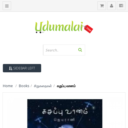
SIDEBAR LEFT
Home
Books
சிறுகதைகள்
கறுப்பு வானம்