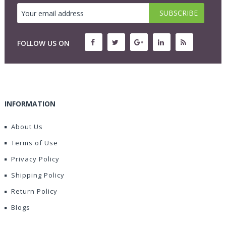
FOLLOW US ON
INFORMATION
About Us
Terms of Use
Privacy Policy
Shipping Policy
Return Policy
Blogs