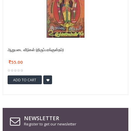
ஆறுபடை வீடுகள் (திருப்பரங்குன்றம்)
55.00
ADD TO CART
NEWSLETTER
Register to get our newsletter