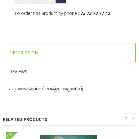
To order this product by phone :
73 73 73 77 42
DESCRIPTION
REVIEWS
கருணை தெய்வம் காஞ்சி மாமுனிவர்
.
RELATED PRODUCTS
FD