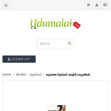
SIDEBAR LEFT
Home
Books
ஆன்மிகம்
கருணை தெய்வம் காஞ்சி மாமுனிவர்