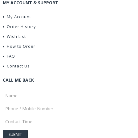
MY ACCOUNT & SUPPORT
My Account
Order History
Wish List
How to Order
FAQ
Contact Us
CALL ME BACK