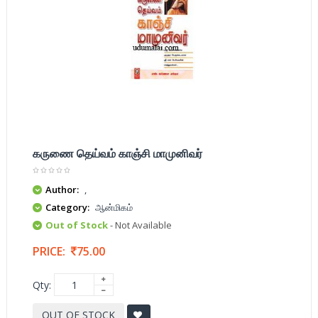
கருணை தெய்வம் காஞ்சி மாமுனிவர்
Author:
,
Category:
ஆன்மிகம்
Out of Stock
- Not Available
PRICE:
75.00
Qty:
OUT OF STOCK