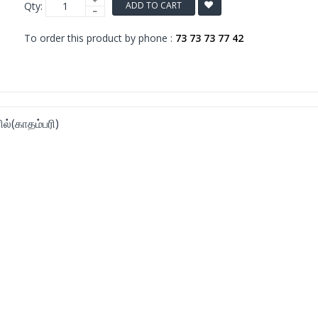
Qty:
ADD TO CART
To order this product by phone :
73 73 73 77 42
ல்(காதம்பரி)