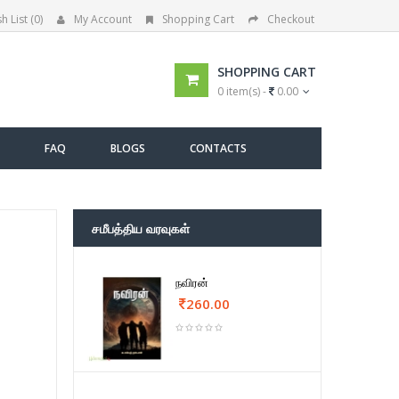
h List (0)
My Account
Shopping Cart
Checkout
SHOPPING CART
0 item(s) -
0.00
FAQ
BLOGS
CONTACTS
சமீபத்திய வரவுகள்
நவிரன்
260.00