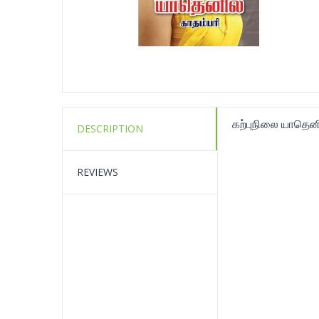
கற்புநிலை யாதெனி
DESCRIPTION
REVIEWS