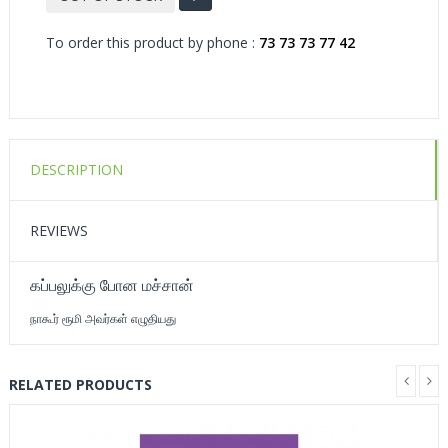
To order this product by phone :
73 73 73 77 42
DESCRIPTION
REVIEWS
கப்பலுக்கு போன மச்சான்
நாகூர் ரூமி அவர்கள் எழுதியது
RELATED PRODUCTS