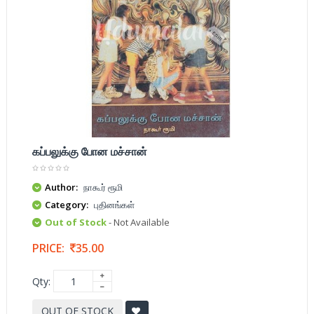
கப்பலுக்கு போன மச்சான்
Author:
நாகூர் ரூமி
Category:
புதினங்கள்
Out of Stock
- Not Available
PRICE:
35.00
Qty:
OUT OF STOCK