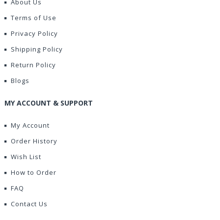
About Us
Terms of Use
Privacy Policy
Shipping Policy
Return Policy
Blogs
MY ACCOUNT & SUPPORT
My Account
Order History
Wish List
How to Order
FAQ
Contact Us