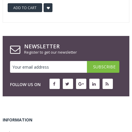
ADD TO CART
NEWSLETTER
Register to get our newsletter
FOLLOW US ON
INFORMATION