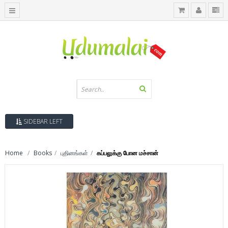
SIDEBAR LEFT
Home
Books
புதினங்கள்
கப்பலுக்கு போன மச்சான்