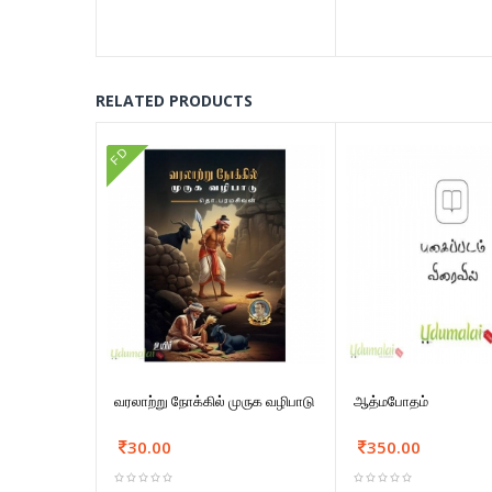
RELATED PRODUCTS
FD
வரலாற்று நோக்கில் முருக வழிபாடு
ஆத்மபோதம்
30.00
350.00