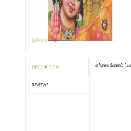
கந்தரலங்காரம் ( உ
DESCRIPTION
REVIEWS