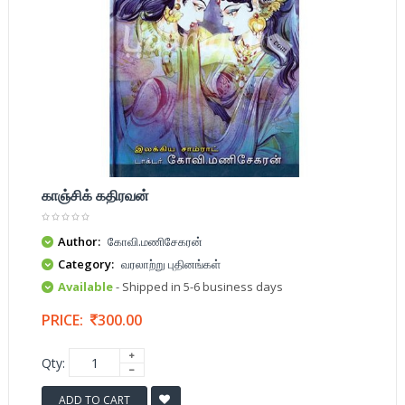
காஞ்சிக் கதிரவன்
Author:
கோவி.மணிசேகரன்
Category:
வரலாற்று புதினங்கள்
Available
- Shipped in 5-6 business days
PRICE:
300.00
Qty:
ADD TO CART