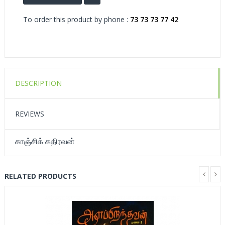
To order this product by phone :
73 73 73 77 42
DESCRIPTION
REVIEWS
காஞ்சிக் கதிரவன்
RELATED PRODUCTS