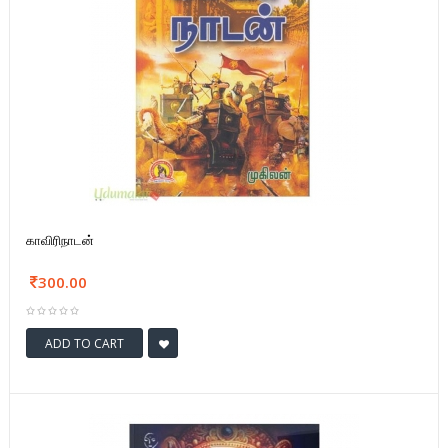
காவிரிநாடன்
300.00
ADD TO CART