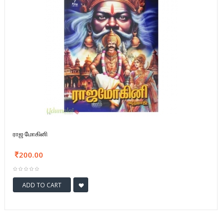
ராஜ மோகினி
200.00
ADD TO CART