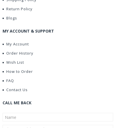
Return Policy
Blogs
MY ACCOUNT & SUPPORT
My Account
Order History
Wish List
How to Order
FAQ
Contact Us
CALL ME BACK