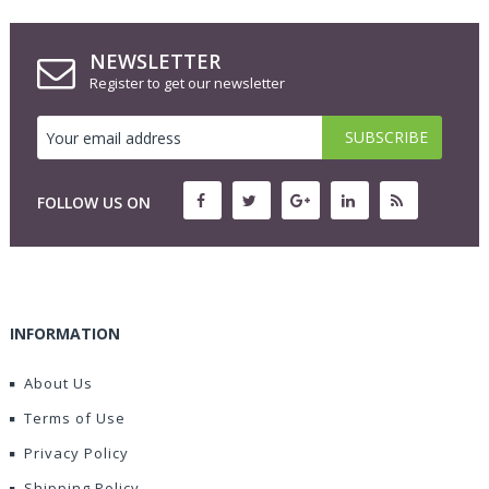
NEWSLETTER
Register to get our newsletter
FOLLOW US ON
INFORMATION
About Us
Terms of Use
Privacy Policy
Shipping Policy