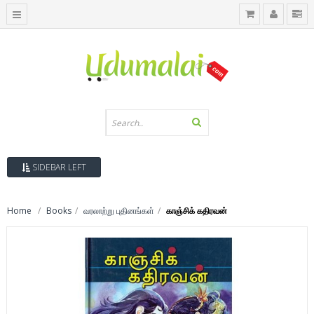
SIDEBAR LEFT
Home
Books
வரலாற்று புதினங்கள்
காஞ்சிக் கதிரவன்