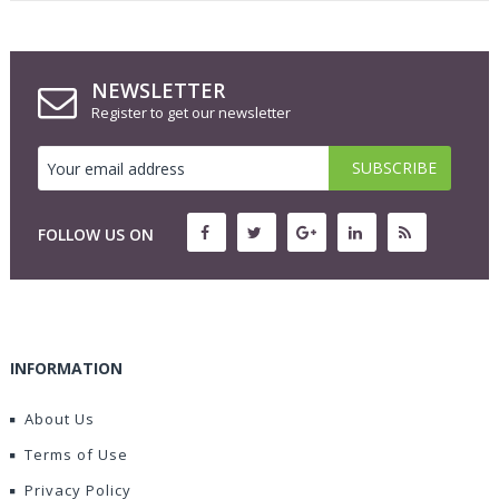
NEWSLETTER
Register to get our newsletter
FOLLOW US ON
INFORMATION
About Us
Terms of Use
Privacy Policy