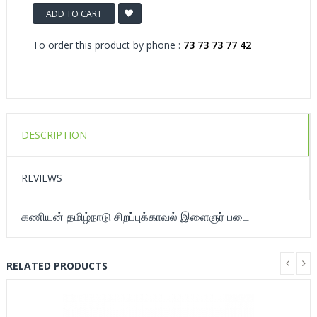
ADD TO CART
To order this product by phone :
73 73 73 77 42
DESCRIPTION
REVIEWS
கணியன் தமிழ்நாடு சிறப்புக்காவல் இளைஞர் படை
RELATED PRODUCTS