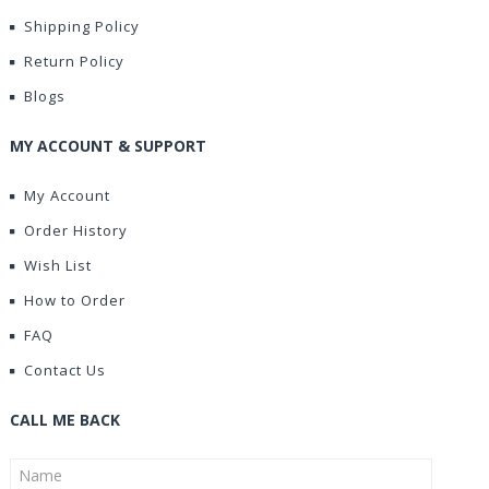
Shipping Policy
Return Policy
Blogs
MY ACCOUNT & SUPPORT
My Account
Order History
Wish List
How to Order
FAQ
Contact Us
CALL ME BACK