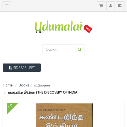
SIDEBAR LEFT
Home
Books
கட்டுரைகள்
கண்டறிந்த இந்தியா (THE DISCOVERY OF INDIA)
FD