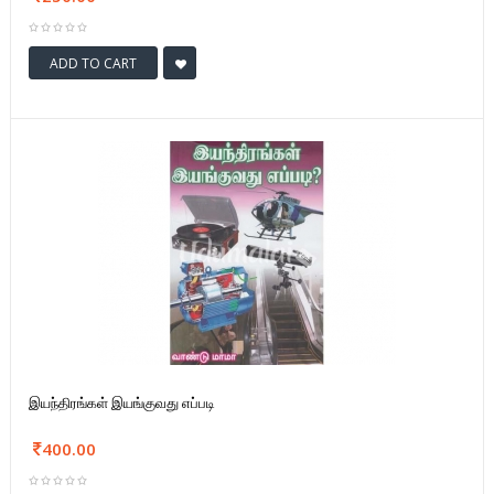
ADD TO CART
இயந்திரங்கள் இயங்குவது எப்படி
400.00