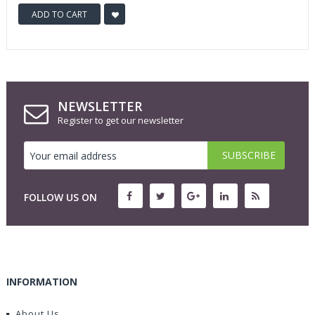
ADD TO CART
NEWSLETTER
Register to get our newsletter
FOLLOW US ON
INFORMATION
About Us