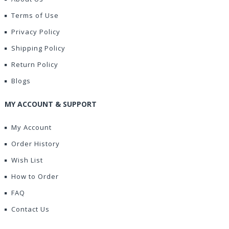
Terms of Use
Privacy Policy
Shipping Policy
Return Policy
Blogs
MY ACCOUNT & SUPPORT
My Account
Order History
Wish List
How to Order
FAQ
Contact Us