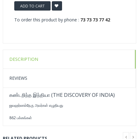
ADD TO CART
To order this product by phone :
73 73 73 77 42
DESCRIPTION
REVIEWS
கண்டறிந்த இந்தியா (THE DISCOVERY OF INDIA)
ஜவஹர்லால்நேரு அவர்கள் எழுதியது
862 பக்கங்கள்
RELATED PRODUCTS