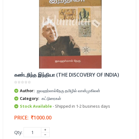
கண்டறிந்த இந்தியா (THE DISCOVERY OF INDIA)
Author:
ஜவஹர்லால்நேரு தமிழில் வான்முகிலன்
Category:
கட்டுரைகள்
Stock Available
- Shipped in 1-2 business days
PRICE:
1000.00
Qty: