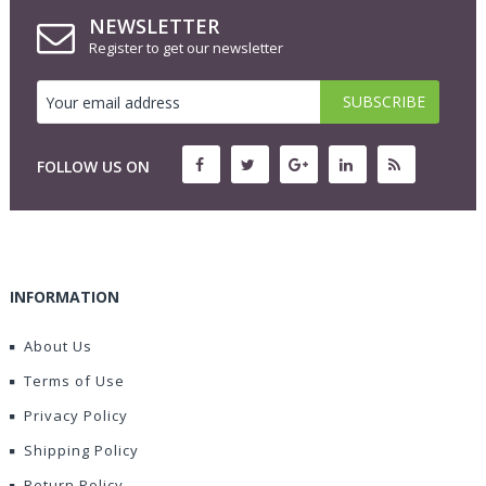
NEWSLETTER
Register to get our newsletter
FOLLOW US ON
INFORMATION
About Us
Terms of Use
Privacy Policy
Shipping Policy
Return Policy