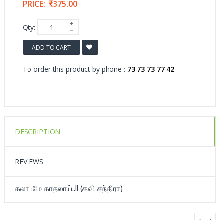
PRICE:
375.00
Qty:
ADD TO CART
To order this product by phone :
73 73 73 77 42
DESCRIPTION
REVIEWS
கலாபமே காதலாய்..!! (கவி சந்திரா)