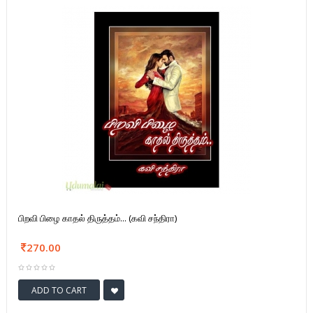
பிறவி பிழை காதல் திருத்தம்... (கவி சந்திரா)
270.00
ADD TO CART