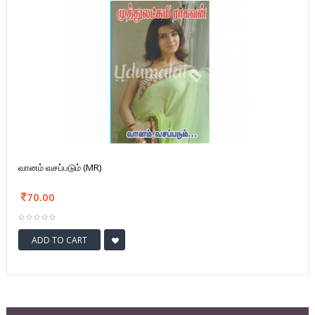
வானம் வசப்படும் (MR)
70.00
ADD TO CART