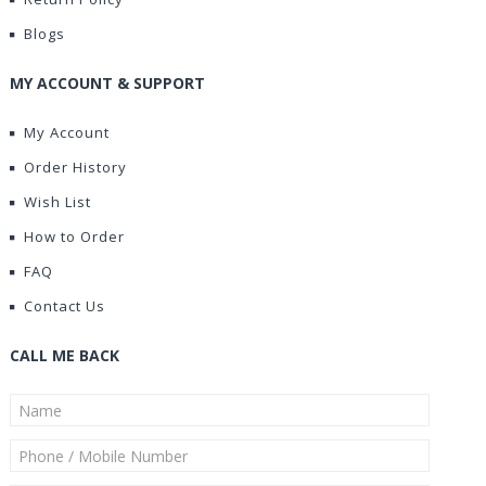
Blogs
MY ACCOUNT & SUPPORT
My Account
Order History
Wish List
How to Order
FAQ
Contact Us
CALL ME BACK