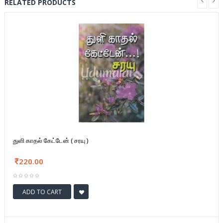
RELATED PRODUCTS
துளி காதல் கேட்டேன் ( சரயு )
220.00
ADD TO CART