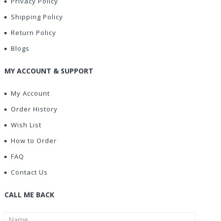
Privacy Policy
Shipping Policy
Return Policy
Blogs
MY ACCOUNT & SUPPORT
My Account
Order History
Wish List
How to Order
FAQ
Contact Us
CALL ME BACK