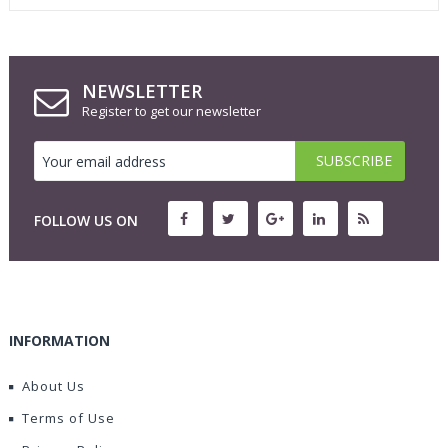
NEWSLETTER
Register to get our newsletter
FOLLOW US ON
INFORMATION
About Us
Terms of Use