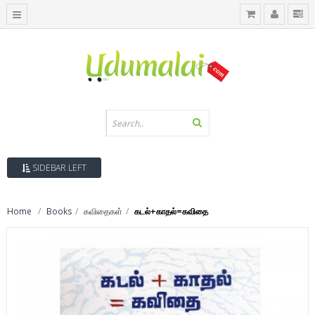
SIDEBAR LEFT
Home
Books
கவிதைகள்
கடல்+காதல்=கவிதை