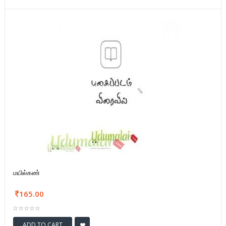
மயில்கண்
165.00
ADD TO CART