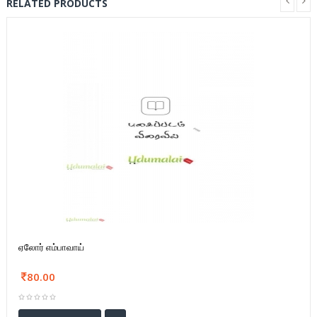
RELATED PRODUCTS
ஏலோர் எம்பாவாய்
80.00