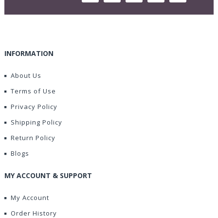
INFORMATION
About Us
Terms of Use
Privacy Policy
Shipping Policy
Return Policy
Blogs
MY ACCOUNT & SUPPORT
My Account
Order History