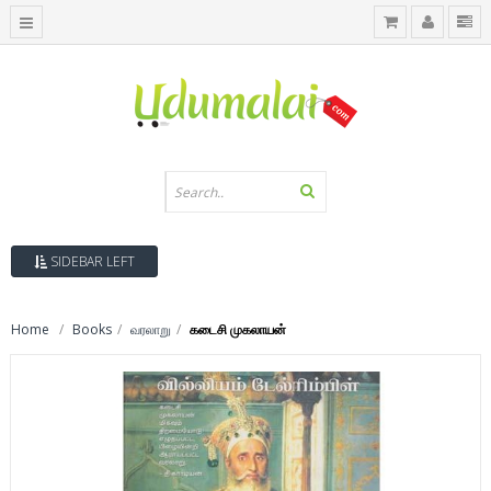
SIDEBAR LEFT
Home
Books
வரலாறு
கடைசி முகலாயன்