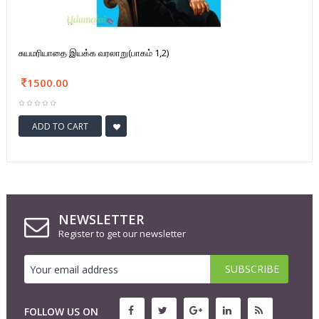
சுயமரியாதை இயக்க வரலாறு(பாகம் 1,2)
1500.00
ADD TO CART
NEWSLETTER
Register to get our newsletter
FOLLOW US ON