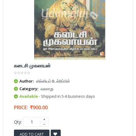
கடைசி முகலாயன்
Author:
வில்லியம் டேல்ரிம்பிள்
Category:
வரலாறு
Available
- Shipped in 5-6 business days
PRICE:
900.00
Qty:
ADD TO CART