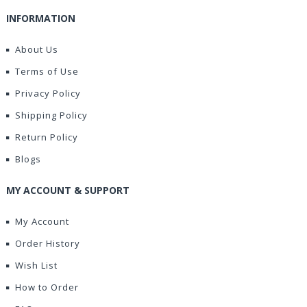
INFORMATION
About Us
Terms of Use
Privacy Policy
Shipping Policy
Return Policy
Blogs
MY ACCOUNT & SUPPORT
My Account
Order History
Wish List
How to Order