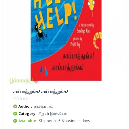
காப்பாத்துங்க! காப்பாத்துங்க!
Author:
சந்தியா ராவ்
Category:
சிறுவர் இலக்கியம்
Available
- Shipped in 5-6 business days