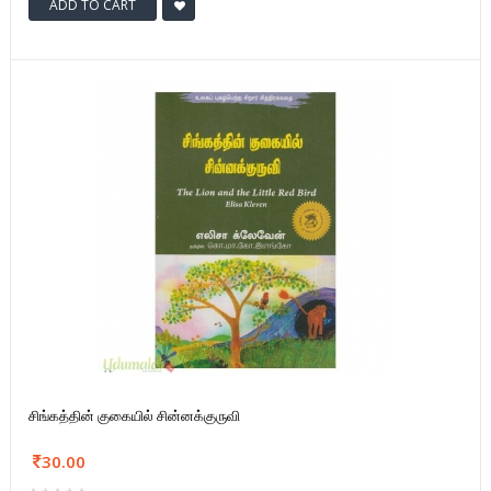
ADD TO CART
சிங்கத்தின் குகையில் சின்னக்குருவி
30.00