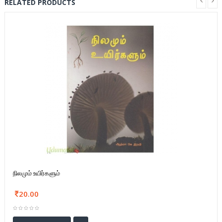
RELATED PRODUCTS
நிலமும் உயிர்களும்
20.00