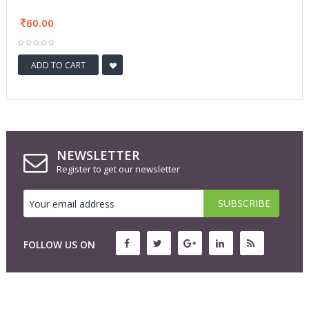
60.00
ADD TO CART
NEWSLETTER
Register to get our newsletter
FOLLOW US ON