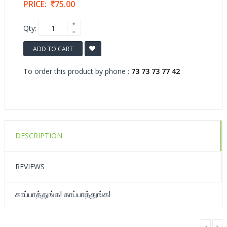
PRICE:
75.00
Qty:
ADD TO CART
To order this product by phone :
73 73 73 77 42
DESCRIPTION
REVIEWS
காப்பாத்துங்க! காப்பாத்துங்க!