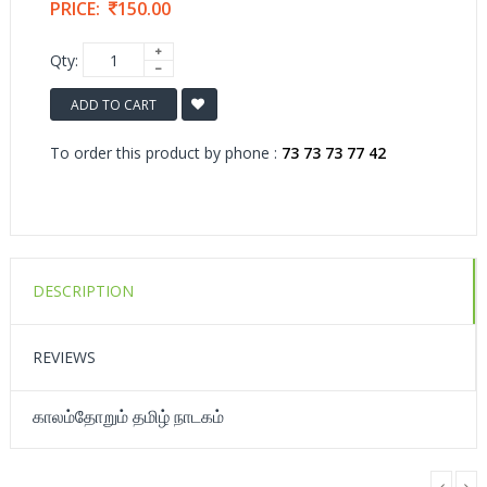
PRICE:
150.00
Qty:
ADD TO CART
To order this product by phone :
73 73 73 77 42
DESCRIPTION
REVIEWS
காலம்தோறும் தமிழ் நாடகம்