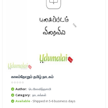
காலம்தோறும் தமிழ் நாடகம்
Author:
பெ.கோவிந்தசாமி
Category:
நாடகங்கள்
Available
- Shipped in 5-6 business days