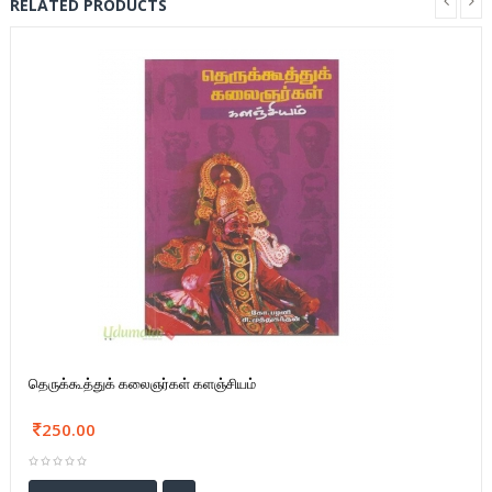
RELATED PRODUCTS
தெருக்கூத்துக் கலைஞர்கள் களஞ்சியம்
250.00