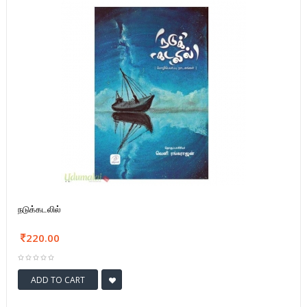
நடுக்கடலில்
220.00
ADD TO CART