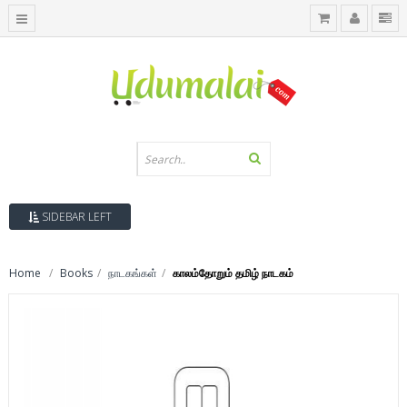
SIDEBAR LEFT
Home
Books
நாடகங்கள்
காலம்தோறும் தமிழ் நாடகம்