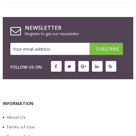
NEWSLETTER
Register to get our newsletter
FOLLOW US ON
INFORMATION
About Us
Terms of Use