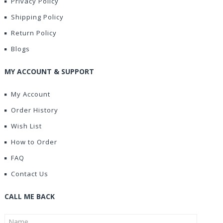
Privacy Policy
Shipping Policy
Return Policy
Blogs
MY ACCOUNT & SUPPORT
My Account
Order History
Wish List
How to Order
FAQ
Contact Us
CALL ME BACK