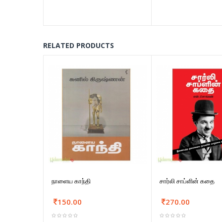
RELATED PRODUCTS
நாளைய காந்தி
சார்லி சாப்ளின் கதை
150.00
270.00