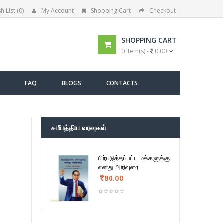
h List (0)
My Account
Shopping Cart
Checkout
SHOPPING CART
0 item(s) -
0.00
FAQ
BLOGS
CONTACTS
சமீபத்திய வரவுகள்
பிற்படுத்தப்பட்ட மக்களுக்கு
எனது அறிவுரை
80.00