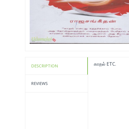
காதல் ETC.
DESCRIPTION
REVIEWS