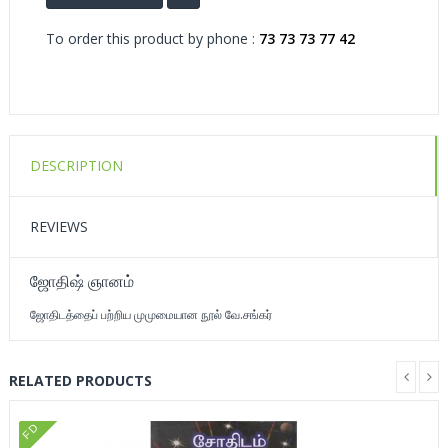
To order this product by phone :
73 73 73 77 42
DESCRIPTION
REVIEWS
ஜோதிஷ் ஞானம்
ஜோதிடத்தைப் பற்றிய முமுமையான நூல் வே.சங்கர்
RELATED PRODUCTS
FD