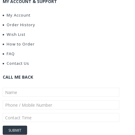
MY ACCOUNT & SUPPORT
My Account
Order History
Wish List
How to Order
FAQ
Contact Us
CALL ME BACK