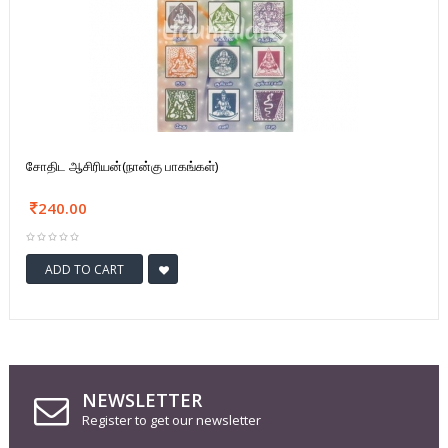
சோதிட ஆசிரியன்(நான்கு பாகங்கள்)
240.00
ADD TO CART
NEWSLETTER
Register to get our newsletter