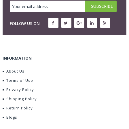
FOLLOW US ON
INFORMATION
About Us
Terms of Use
Privacy Policy
Shipping Policy
Return Policy
Blogs