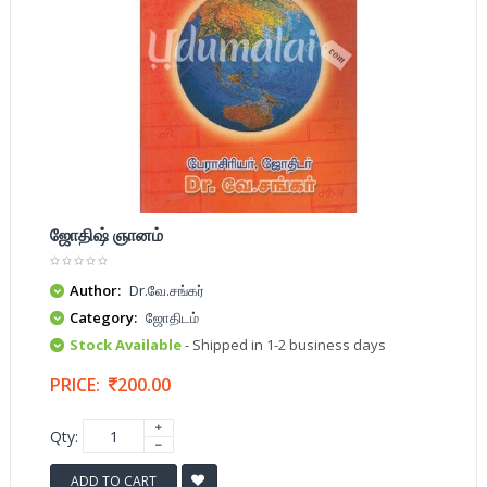
ஜோதிஷ் ஞானம்
Author:
Dr.வே.சங்கர்
Category:
ஜோதிடம்
Stock Available
- Shipped in 1-2 business days
PRICE:
200.00
Qty:
ADD TO CART