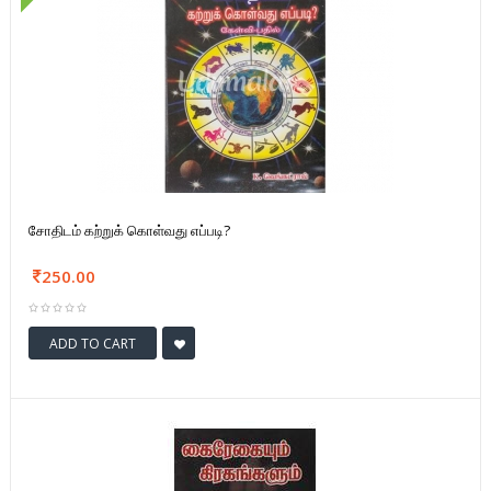
சோதிடம் கற்றுக் கொள்வது எப்படி?
250.00
ADD TO CART