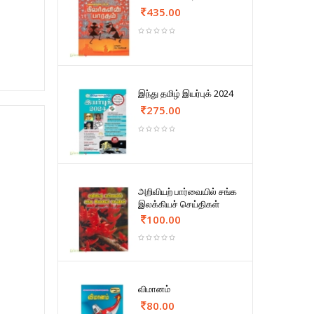
435.00
இந்து தமிழ் இயர்புக் 2024
275.00
அறிவியற் பார்வையில் சங்க
இலக்கியச் செய்திகள்
100.00
விமானம்
80.00