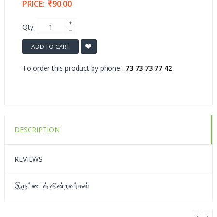
PRICE:
90.00
Qty:
ADD TO CART
To order this product by phone :
73 73 73 77 42
DESCRIPTION
REVIEWS
இருட்டைத் தின்றவர்கள்