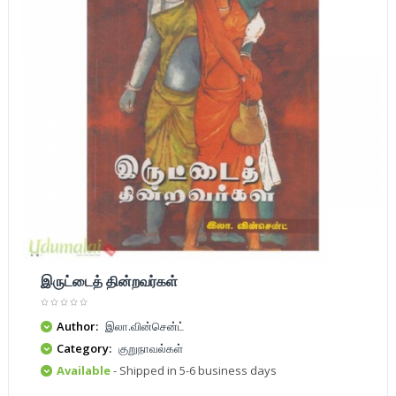
இருட்டைத் தின்றவர்கள்
Author:
இலா.வின்சென்ட்
Category:
குறுநாவல்கள்
Available
- Shipped in 5-6 business days