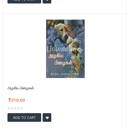
அழகிய பிழைகள்
210.00
ADD TO CART