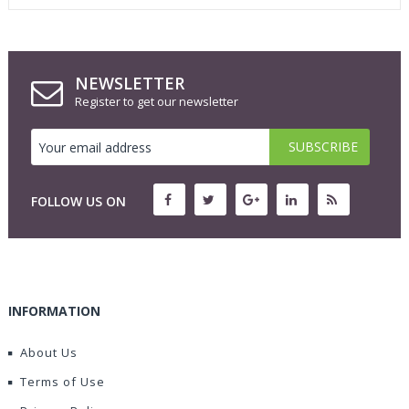
NEWSLETTER
Register to get our newsletter
FOLLOW US ON
INFORMATION
About Us
Terms of Use