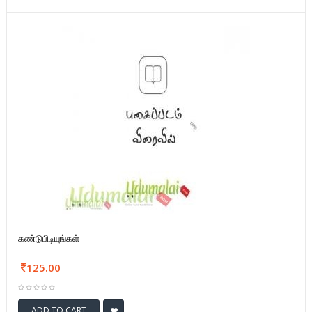
கண்டுபிடியுங்கள்
125.00
ADD TO CART