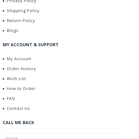
Privacy Policy
Shipping Policy
Return Policy
Blogs
MY ACCOUNT & SUPPORT
My Account
Order History
Wish List
How to Order
FAQ
Contact Us
CALL ME BACK