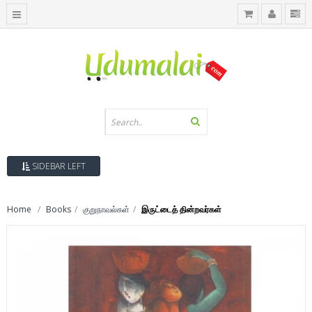
SIDEBAR LEFT
Home
Books
குறுநாவல்கள்
இருட்டைத் தின்றவர்கள்