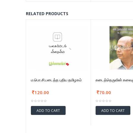
RELATED PRODUCTS
ம.பொ.சி.படைத்த புதிய தமிழகம்
கடைத்தெருவின் கலை
120.00
70.00
ADD TO CART
ADD TO CART