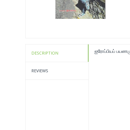
ஐரோப்பியப் பயணம
DESCRIPTION
REVIEWS