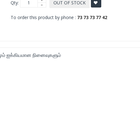
Qty:
OUT OF STOCK
To order this product by phone :
73 73 73 77 42
ும் ஐக்கியமான நினைவுகளும்