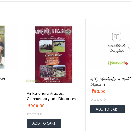
ஞன்
தமிழ் அச்சுத்தந்தை அண்ட்
அடிகளார்
30.00
Ainkurunuru Articles,
Commentary and Dictionary
900.00
ADD TO CART
ADD TO CART