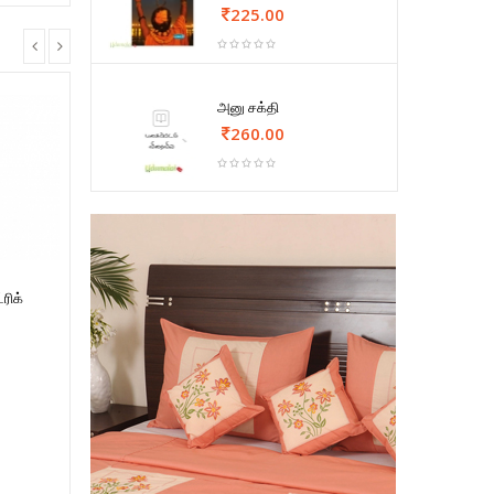
225.00
அனு சக்தி
260.00
ரிக்