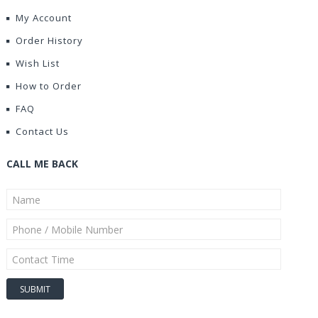
My Account
Order History
Wish List
How to Order
FAQ
Contact Us
CALL ME BACK