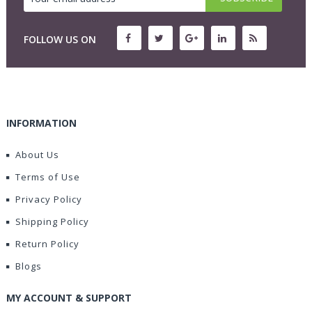
FOLLOW US ON
INFORMATION
About Us
Terms of Use
Privacy Policy
Shipping Policy
Return Policy
Blogs
MY ACCOUNT & SUPPORT