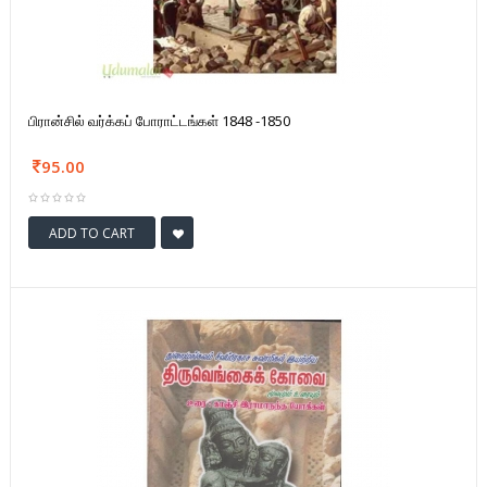
பிரான்சில் வர்க்கப் போராட்டங்கள் 1848 -1850
95.00
ADD TO CART