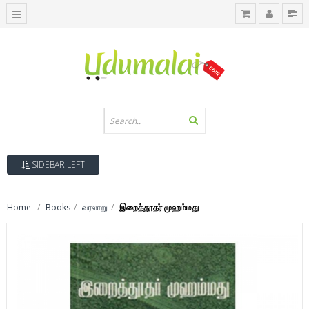
SIDEBAR LEFT
Home
Books
வரலாறு
இறைத்தூதர் முஹம்மது