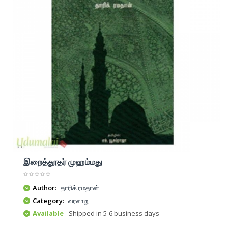
இறைத்தூதர் முஹம்மது
Author:
தாரிக் ரமதான்
Category:
வரலாறு
Available
- Shipped in 5-6 business days