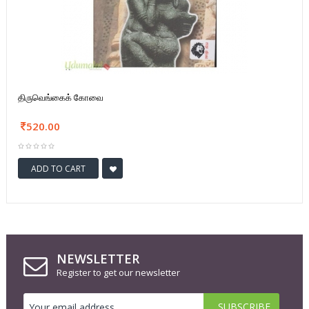
திருவெங்கைக் கோவை
520.00
ADD TO CART
NEWSLETTER
Register to get our newsletter