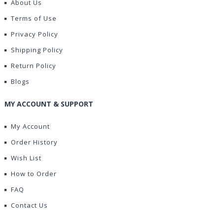
About Us
Terms of Use
Privacy Policy
Shipping Policy
Return Policy
Blogs
MY ACCOUNT & SUPPORT
My Account
Order History
Wish List
How to Order
FAQ
Contact Us