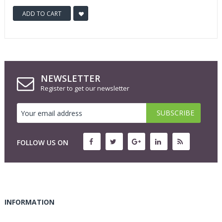
ADD TO CART
NEWSLETTER
Register to get our newsletter
FOLLOW US ON
INFORMATION