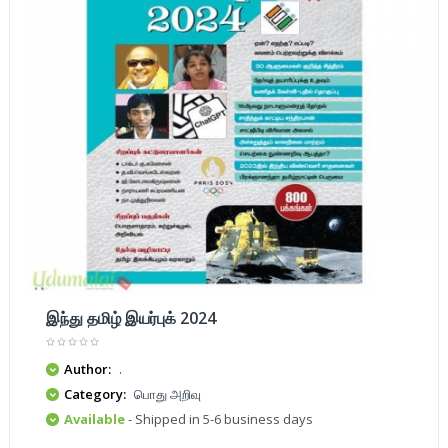
இந்து தமிழ் இயர்புக் 2024
Author:
.
Category:
பொது அறிவு
Available
- Shipped in 5-6 business days