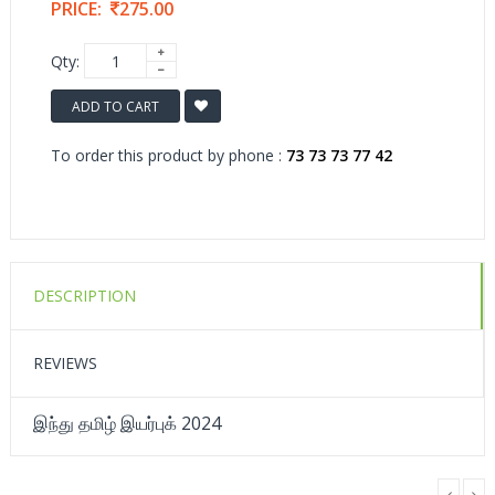
PRICE:
275.00
Qty:
ADD TO CART
To order this product by phone :
73 73 73 77 42
DESCRIPTION
REVIEWS
இந்து தமிழ் இயர்புக் 2024