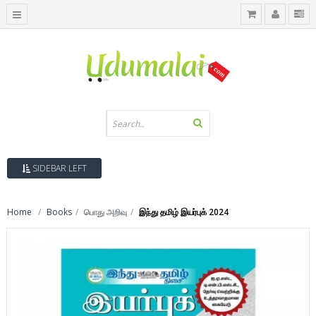
SIDEBAR LEFT
Home
Books
பொது அறிவு
இந்து தமிழ் இயர்புக் 2024