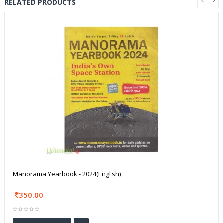
RELATED PRODUCTS
Manorama Yearbook - 2024(English)
350.00