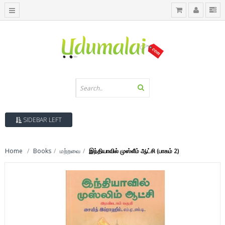
SIDEBAR LEFT
Home
Books
மற்றவை
இந்தியாவில் முஸ்லீம் ஆட்சி (பாகம் 2)