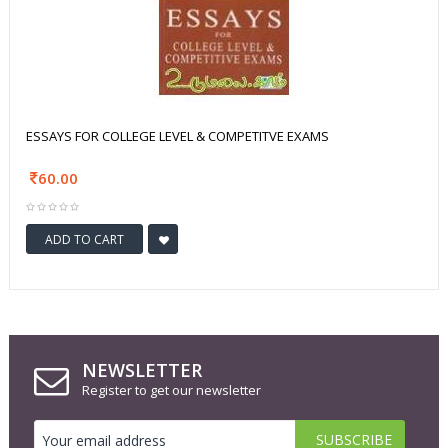
ESSAYS FOR COLLEGE LEVEL & COMPETITVE EXAMS
60.00
ADD TO CART
NEWSLETTER
Register to get our newsletter