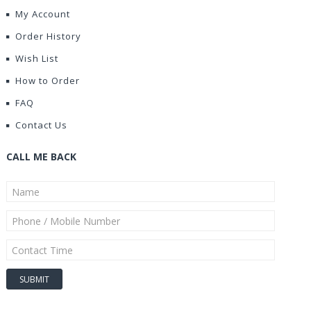
My Account
Order History
Wish List
How to Order
FAQ
Contact Us
CALL ME BACK