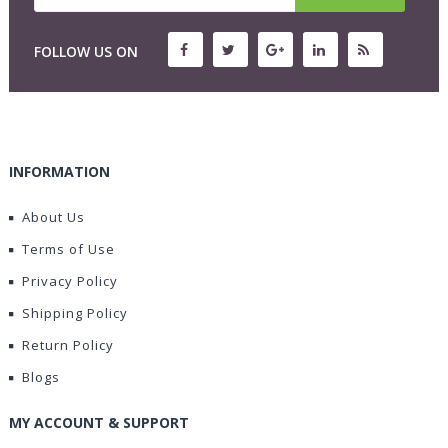
FOLLOW US ON
INFORMATION
About Us
Terms of Use
Privacy Policy
Shipping Policy
Return Policy
Blogs
MY ACCOUNT & SUPPORT