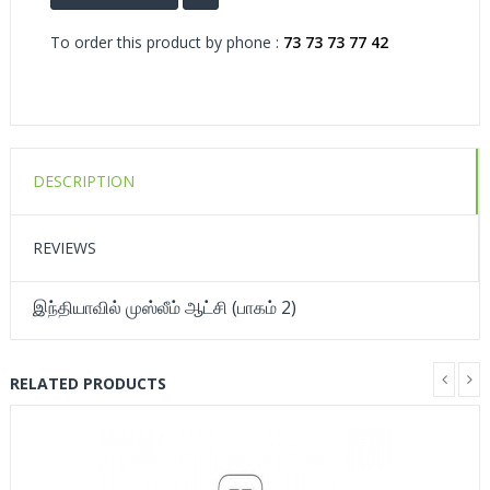
To order this product by phone :
73 73 73 77 42
DESCRIPTION
REVIEWS
இந்தியாவில் முஸ்லீம் ஆட்சி (பாகம் 2)
RELATED PRODUCTS