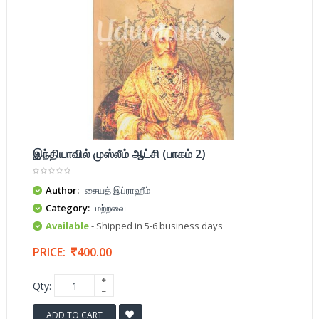
இந்தியாவில் முஸ்லீம் ஆட்சி (பாகம் 2)
Author:
சையத் இப்ராஹீம்
Category:
மற்றவை
Available
- Shipped in 5-6 business days
PRICE:
400.00
Qty:
ADD TO CART