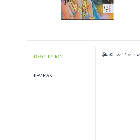
இளவேணியின் கன
DESCRIPTION
REVIEWS