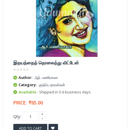
இதயத்தைத் தொலைத்து விட்டேன்
Author:
ஆர். மணிமாலா
Category:
குடும்ப நாவல்கள்
Available
- Shipped in 5-6 business days
PRICE:
65.00
Qty:
ADD TO CART