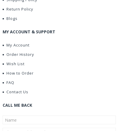
Return Policy
Blogs
MY ACCOUNT & SUPPORT
My Account
Order History
Wish List
How to Order
FAQ
Contact Us
CALL ME BACK