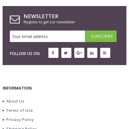
NEWSLETTER
Register to get our newsletter
FOLLOW US ON
INFORMATION
About Us
Terms of Use
Privacy Policy
Shipping Policy