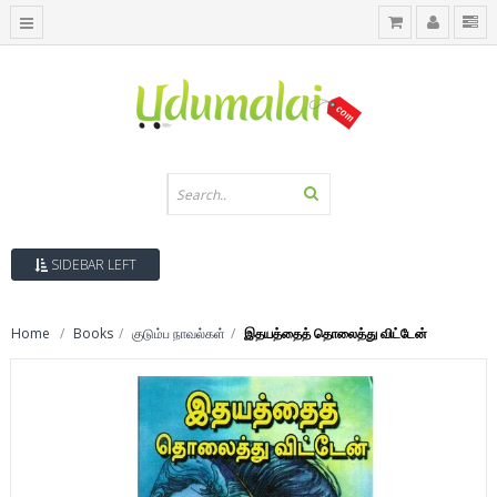
SIDEBAR LEFT
Home
Books
குடும்ப நாவல்கள்
இதயத்தைத் தொலைத்து விட்டேன்