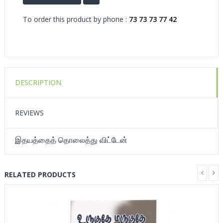
To order this product by phone :
73 73 73 77 42
DESCRIPTION
REVIEWS
இதயத்தைத் தொலைத்து விட்டேன்
RELATED PRODUCTS