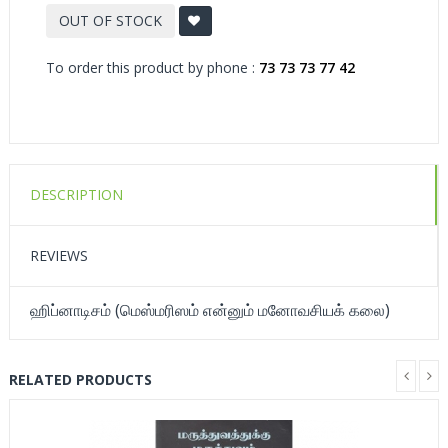
OUT OF STOCK
To order this product by phone :
73 73 73 77 42
DESCRIPTION
REVIEWS
ஹிப்னாடிசம் (மெஸ்மரிஸம் என்னும் மனோவசியக் கலை)
RELATED PRODUCTS