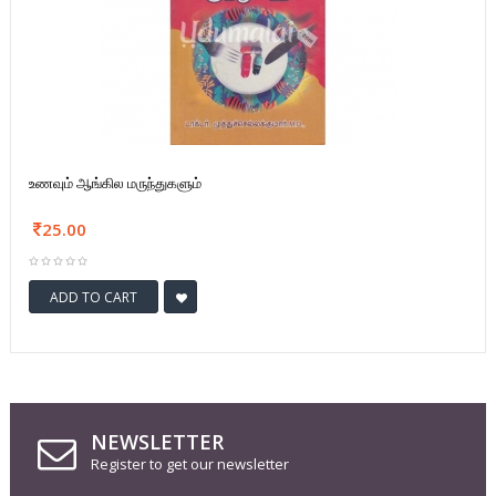
உணவும் ஆங்கில மருந்துகளும்
25.00
ADD TO CART
NEWSLETTER
Register to get our newsletter