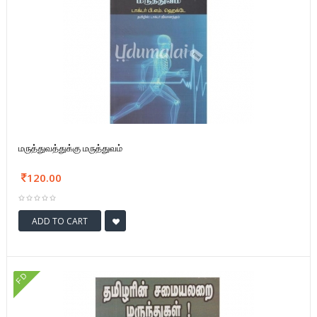
மருத்துவத்துக்கு மருத்துவம்
120.00
ADD TO CART
FD