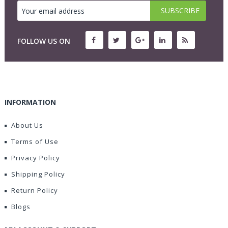
FOLLOW US ON
INFORMATION
About Us
Terms of Use
Privacy Policy
Shipping Policy
Return Policy
Blogs