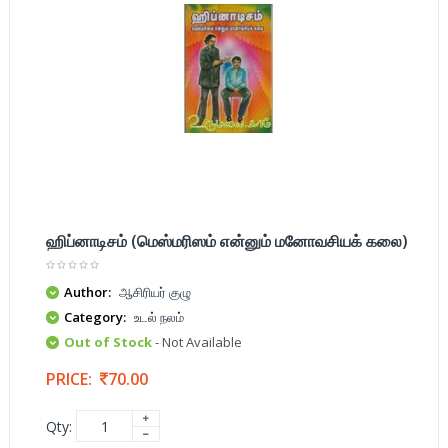
ஹிப்னாடிசம் (மெஸ்மரிஸம் என்னும் மனோவசியக் கலை)
Author:
ஆசிரியர் குழு
Category:
உடல் நலம்
Out of Stock
- Not Available
PRICE:
70.00
Qty: