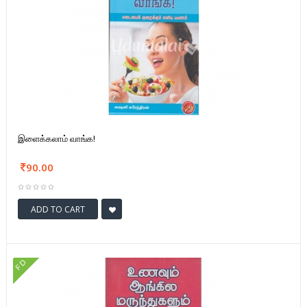
இளைக்கலாம் வாங்க!
90.00
ADD TO CART
FD