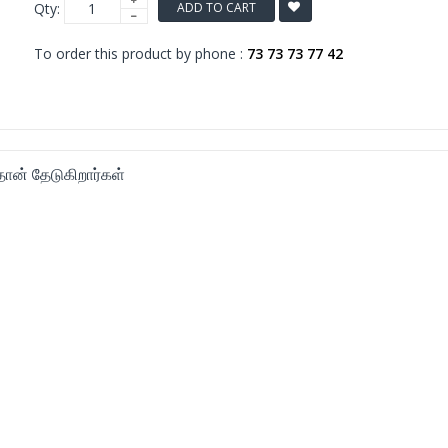
Qty:
ADD TO CART
To order this product by phone :
73 73 73 77 42
ன் தேடுகிறார்கள்