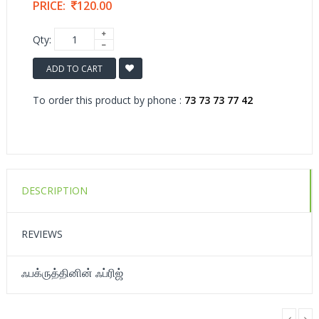
PRICE:
120.00
Qty:
ADD TO CART
To order this product by phone :
73 73 73 77 42
DESCRIPTION
REVIEWS
ஃபக்ருத்தினின் ஃப்ரிஜ்