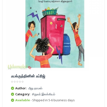
ஃபக்ருத்தினின் ஃப்ரிஜ்
Author:
மீனு தாமஸ்
Category:
சிறுவர் இலக்கியம்
Available
- Shipped in 5-6 business days