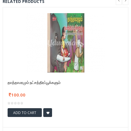
RELATED PRODUCTS
தாத்தாமரமும் நட்சத்திரப்பூக்களும்
100.00
ADD TO CART