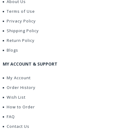
About Us
Terms of Use
Privacy Policy
Shipping Policy
Return Policy
Blogs
MY ACCOUNT & SUPPORT
My Account
Order History
Wish List
How to Order
FAQ
Contact Us