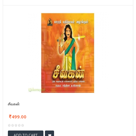
சீவகன்
499.00
ADD TO CART