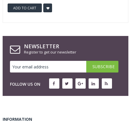
ADD TO CART
NEWSLETTER
Register to get our newsletter
FOLLOW US ON
INFORMATION