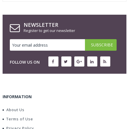
NEWSLETTER
Register to get our newsletter
FOLLOW US ON
INFORMATION
About Us
Terms of Use
Privacy Policy