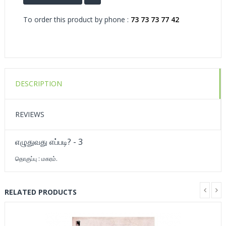
To order this product by phone :
73 73 73 77 42
DESCRIPTION
REVIEWS
எழுதுவது எப்படி? - 3
தொகுப்பு : மகரம்.
RELATED PRODUCTS