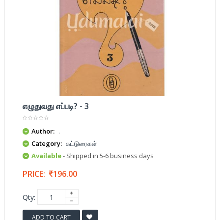
எழுதுவது எப்படி? - 3
Author:
.
Category:
கட்டுரைகள்
Available
- Shipped in 5-6 business days
PRICE:
196.00
Qty:
ADD TO CART