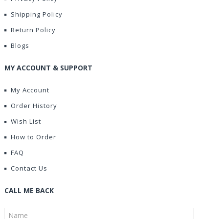
Shipping Policy
Return Policy
Blogs
MY ACCOUNT & SUPPORT
My Account
Order History
Wish List
How to Order
FAQ
Contact Us
CALL ME BACK