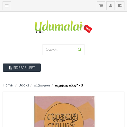
SIDEBAR LEFT
Home
Books
கட்டுரைகள்
எழுதுவது எப்படி? - 3