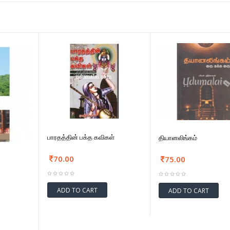
பாரதத்தின் பக்த கவிகள்
தியானலிங்கம்
70.00
75.00
ADD TO CART
ADD TO CART