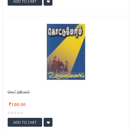
ADD TO CART
கொட்டுமேளம்
100.00
ADD TO CART