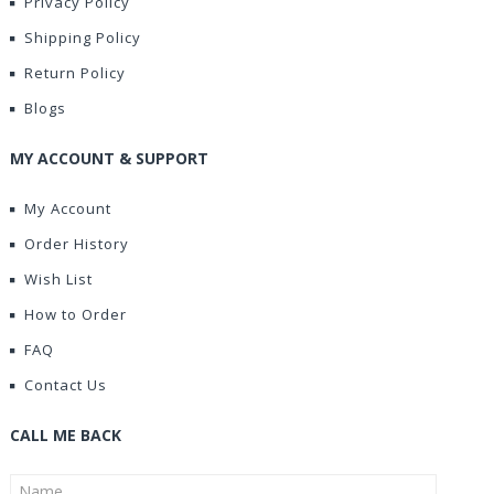
Privacy Policy
Shipping Policy
Return Policy
Blogs
MY ACCOUNT & SUPPORT
My Account
Order History
Wish List
How to Order
FAQ
Contact Us
CALL ME BACK