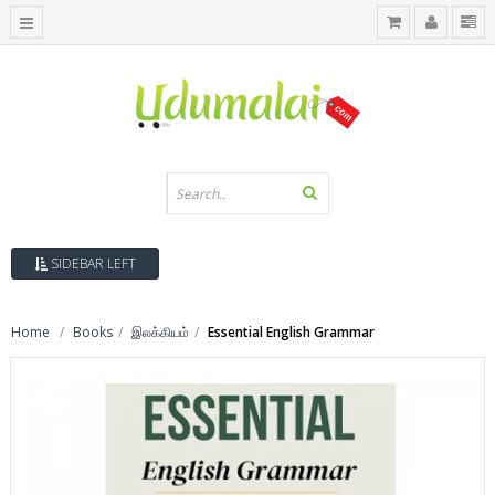
SIDEBAR LEFT
Home
Books
இலக்கியம்
Essential English Grammar