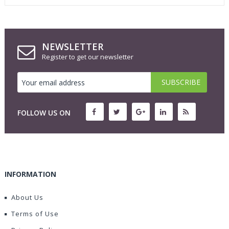
NEWSLETTER
Register to get our newsletter
FOLLOW US ON
INFORMATION
About Us
Terms of Use