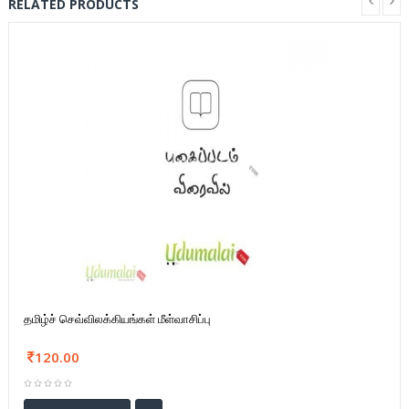
RELATED PRODUCTS
தமிழ்ச் செவ்விலக்கியங்கள் மீள்வாசிப்பு
120.00