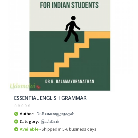
ESSENTIAL ENGLISH GRAMMAR
Author:
Dr.B.பாலமாயூராநாதன்
Category:
இலக்கியம்
Available
- Shipped in 5-6 business days