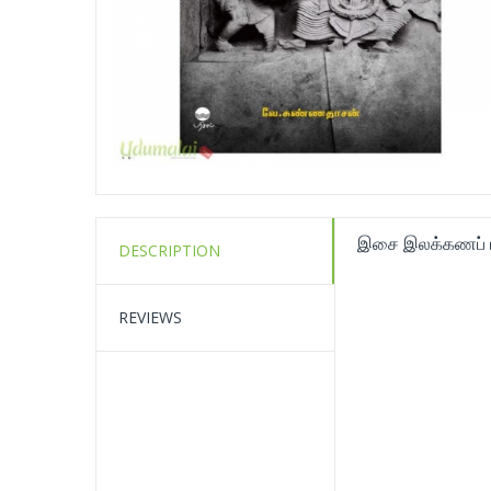
இசை இலக்கணப் ப
DESCRIPTION
REVIEWS