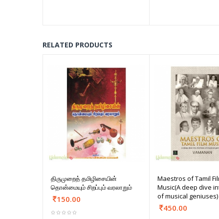
RELATED PRODUCTS
திருமுறைத் தமிழிசையின்
Maestros of Tamil Fi
தொன்மையும் சிறப்பும் வரலாறும்
Music(A deep dive int
of musical geniuses)
150.00
450.00