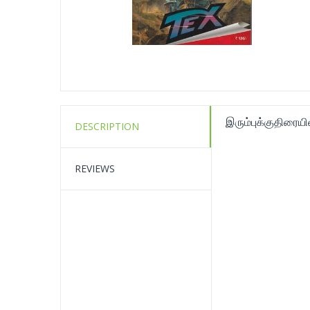
இரும்புக்குதிரையி
DESCRIPTION
REVIEWS