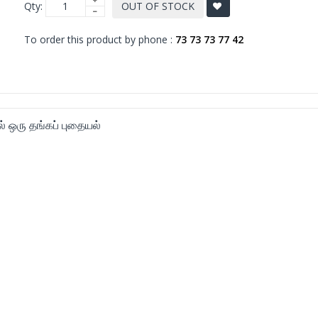
Qty:
OUT OF STOCK
To order this product by phone :
73 73 73 77 42
ல் ஒரு தங்கப் புதையல்