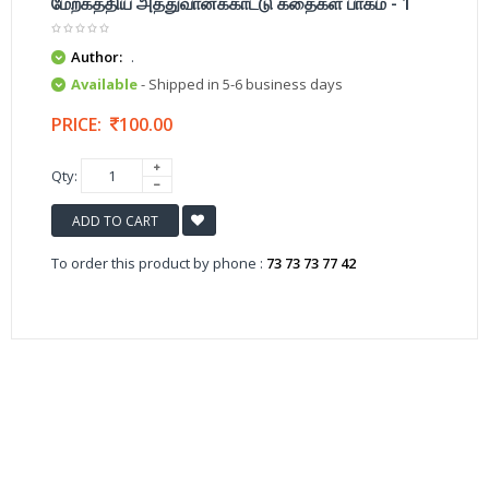
மேற்கத்திய அத்துவானக்காட்டு கதைகள் பாகம் - 1
Author:
.
Available
- Shipped in 5-6 business days
PRICE:
100.00
Qty:
ADD TO CART
To order this product by phone :
73 73 73 77 42