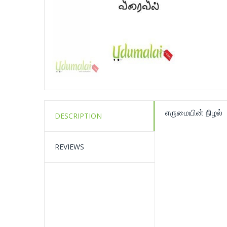
எருமையின் நிழல்
DESCRIPTION
REVIEWS