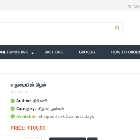
Wis
ME FURNISHING
BABY CARE
GROCERY
HOW TO ORDER
எருமையின் நிழல்
Author:
நீதிமணி
Category:
சிறுவர் நூல்கள்
Available
- Shipped in 5-6 business days
PRICE:
100.00