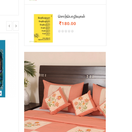
சொற்பொழிவுகள்
180.00