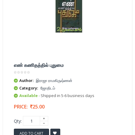
எண் கணிதத்தில் புதுமை
Author:
இராஜா ராமகிருஷ்ணன்
Category:
ஜோதிடம்
Available
- Shipped in 5-6 business days
PRICE:
25.00
Qty:
ADD TO CART