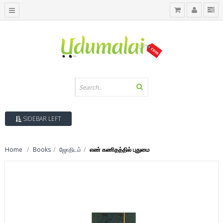
SIDEBAR LEFT
Home
Books
ஜோதிடம்
எண் கணிதத்தில் புதுமை