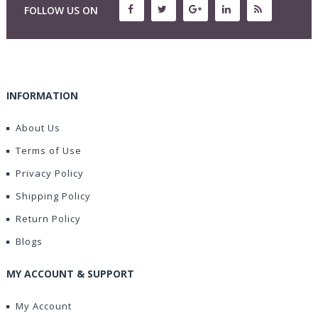
FOLLOW US ON
INFORMATION
About Us
Terms of Use
Privacy Policy
Shipping Policy
Return Policy
Blogs
MY ACCOUNT & SUPPORT
My Account