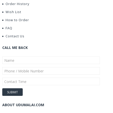
Order History
Wish List
How to Order
FAQ
Contact Us
CALL ME BACK
ABOUT UDUMALAI.COM