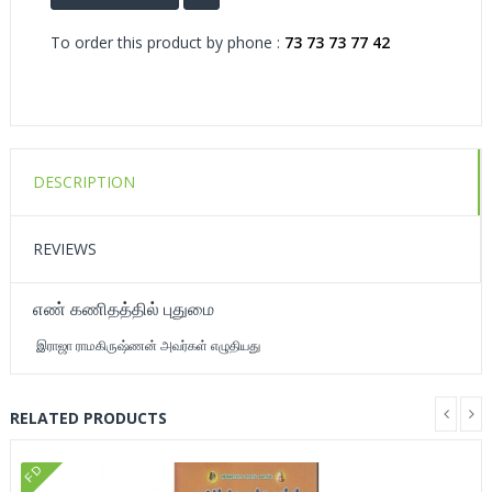
To order this product by phone :
73 73 73 77 42
DESCRIPTION
REVIEWS
எண் கணிதத்தில் புதுமை
இராஜா ராமகிருஷ்ணன் அவர்கள் எழுதியது
RELATED PRODUCTS
FD