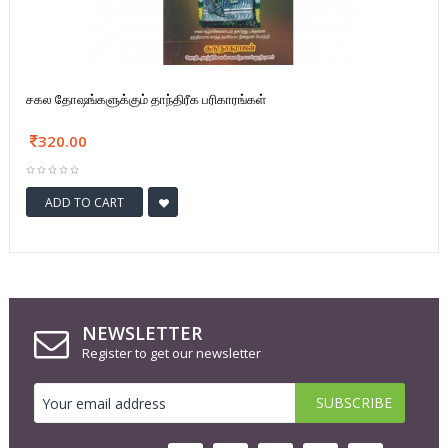
சகல தோஷங்களுக்கும் தாந்திரீக பரிகாரங்கள்
320.00
ADD TO CART
NEWSLETTER
Register to get our newsletter