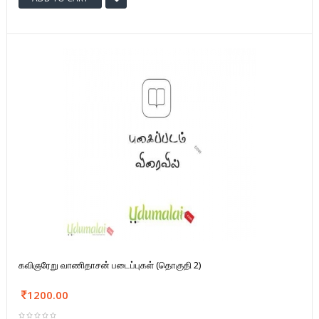
கவிஞரேறு வாணிதாசன் படைப்புகள் (தொகுதி 2)
1200.00