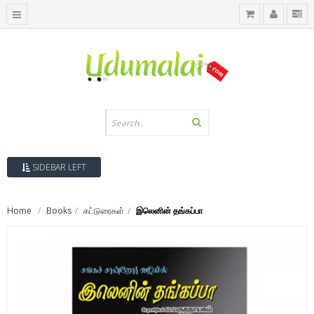
SIDEBAR LEFT
Home
Books
கட்டுரைகள்
இலெனின் தங்கப்பா