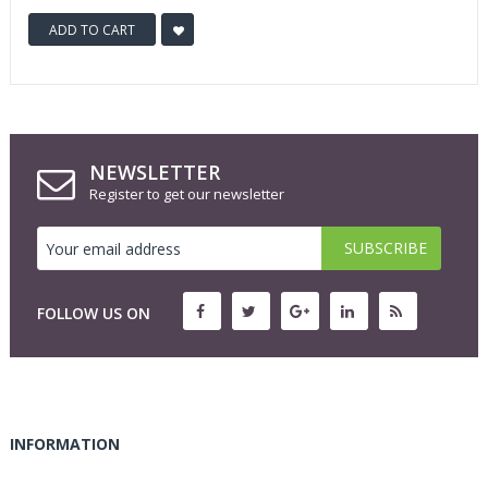
ADD TO CART
NEWSLETTER
Register to get our newsletter
FOLLOW US ON
INFORMATION