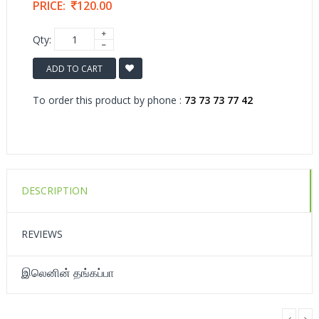
PRICE:
120.00
Qty:
ADD TO CART
To order this product by phone :
73 73 73 77 42
DESCRIPTION
REVIEWS
இலெனின் தங்கப்பா