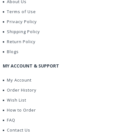
About Us
Terms of Use
Privacy Policy
Shipping Policy
Return Policy
Blogs
MY ACCOUNT & SUPPORT
My Account
Order History
Wish List
How to Order
FAQ
Contact Us