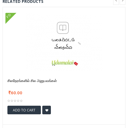
RELATED PRODUCTS
FD
சிலநேரங்களில் சில அனுபவங்கள்
60.00
ADD TO CART