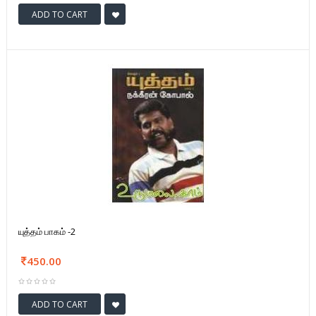
ADD TO CART
யுத்தம் பாகம் -2
450.00
ADD TO CART