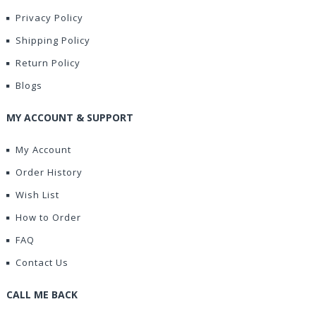
Privacy Policy
Shipping Policy
Return Policy
Blogs
MY ACCOUNT & SUPPORT
My Account
Order History
Wish List
How to Order
FAQ
Contact Us
CALL ME BACK