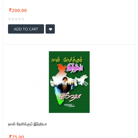
200.00
ADD TO CART
நான் நேசிக்கும் இந்தியா
75.00