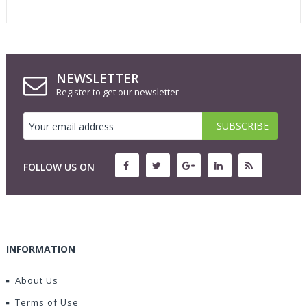
NEWSLETTER
Register to get our newsletter
FOLLOW US ON
INFORMATION
About Us
Terms of Use