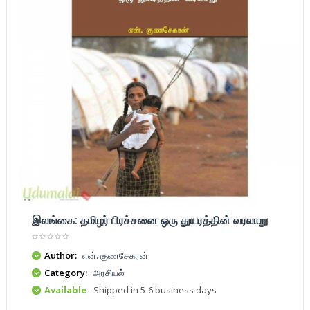
இலங்கை: தமிழர் பிரச்சனை ஒரு துயரத்தின் வரலாறு
Author:
என். குணசேகரன்
Category:
அரசியல்
Available
- Shipped in 5-6 business days