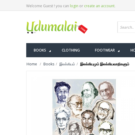
Welcome Guest ! you can
login
or
create an account
.
BOOKS
CLOTHING
FOOTWEAR
HO
Home
Books
இலக்கியம்
இலக்கியமும் இலக்கியவாதிகளும்