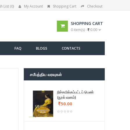
h List (0)
My Account
Shopping Cart
Checkout
SHOPPING CART
0 item(s) -
0.00
FAQ
BLOGS
CONTACTS
சமீபத்திய வரவுகள்
நிச்சயிக்கப்பட்டப் பெண்
(நூல் வனம்)
50.00