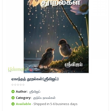
ஏகாந்தத் தூறல்கள்(ஶ்ரீவிஜய்)
Author:
ஶ்ரீவிஜய்
Category:
குடும்ப நாவல்கள்
Available
- Shipped in 5-6 business days