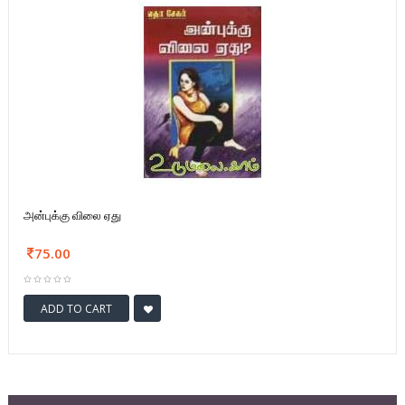
அன்புக்கு விலை ஏது
75.00
ADD TO CART