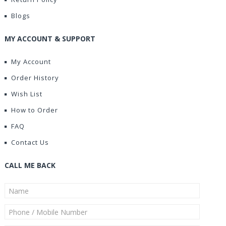
Blogs
MY ACCOUNT & SUPPORT
My Account
Order History
Wish List
How to Order
FAQ
Contact Us
CALL ME BACK