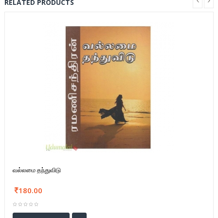
RELATED PRODUCTS
வல்லமை தந்துவிடு
180.00