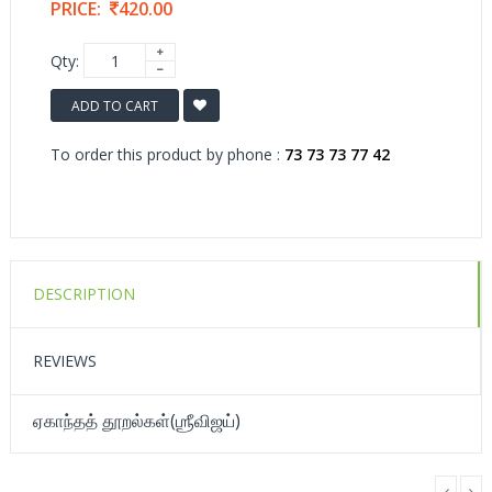
PRICE:
420.00
Qty:
ADD TO CART
To order this product by phone :
73 73 73 77 42
DESCRIPTION
REVIEWS
ஏகாந்தத் தூறல்கள்(ஶ்ரீவிஜய்)