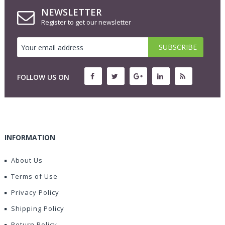
NEWSLETTER
Register to get our newsletter
FOLLOW US ON
INFORMATION
About Us
Terms of Use
Privacy Policy
Shipping Policy
Return Policy