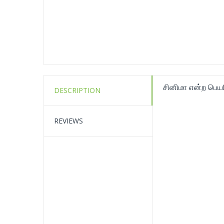
சினிமா என்ற பெயரில
DESCRIPTION
REVIEWS