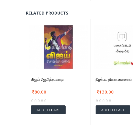
RELATED PRODUCTS
விஜய் ஜெயித்த கதை
நிழற்பட நினைவலைகள்
80.00
130.00
ADD TO CART
ADD TO CART