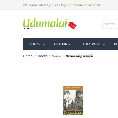
Welcome Guest ! you can
login
or
create an account
.
BOOKS
CLOTHING
FOOTWEAR
HO
Home
Books
சினிமா
சினிமா என்ற பெயரில்....