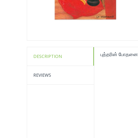
புத்தரின் போதனை
DESCRIPTION
REVIEWS