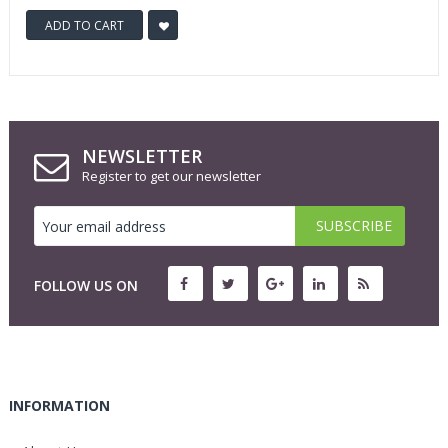
ADD TO CART
NEWSLETTER
Register to get our newsletter
FOLLOW US ON
INFORMATION