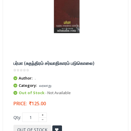
பர்மா (சுதந்திரம் சர்வாதிகாரம் படுகொலை)
Author:
.
Category:
வரலாறு
Out of Stock
- Not Available
PRICE:
125.00
Qty:
OUT OF STOCK