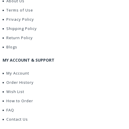
About Us
Terms of Use
Privacy Policy
Shipping Policy
Return Policy
Blogs
MY ACCOUNT & SUPPORT
My Account
Order History
Wish List
How to Order
FAQ
Contact Us