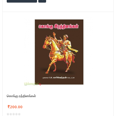
கொங்கு ரத்தினங்கள்
200.00