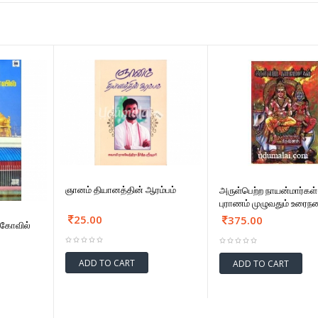
ஞானம் தியானத்தின் ஆரம்பம்
அருள்பெற்ற நாயன்மார்கள
புராணம் முழுவதும் உரைநட
25.00
375.00
 கோவில்
ADD TO CART
ADD TO CART