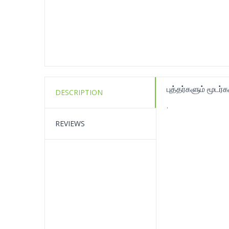
புத்தர்களும் மூடர்
DESCRIPTION
.
REVIEWS