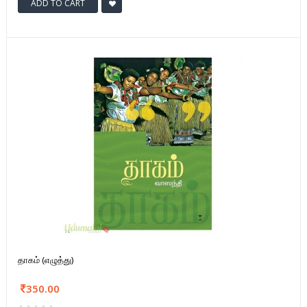
ADD TO CART
தாகம் (எழுத்து)
350.00