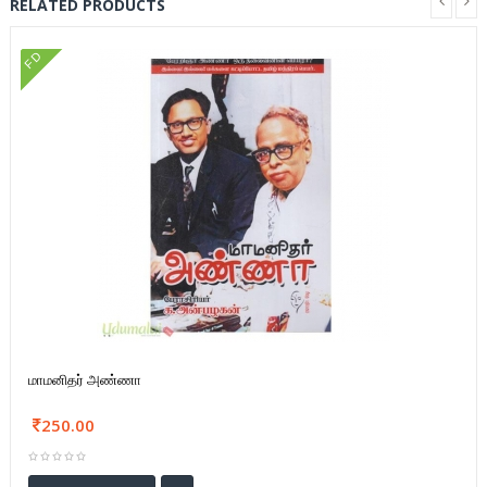
RELATED PRODUCTS
FD
மாமனிதர் அண்ணா
250.00