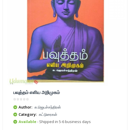
பவுத்தம் எளிய அறிமுகம்
Author:
க.ஜெயச்சந்திரன்
Category:
கட்டுரைகள்
Available
- Shipped in 5-6 business days