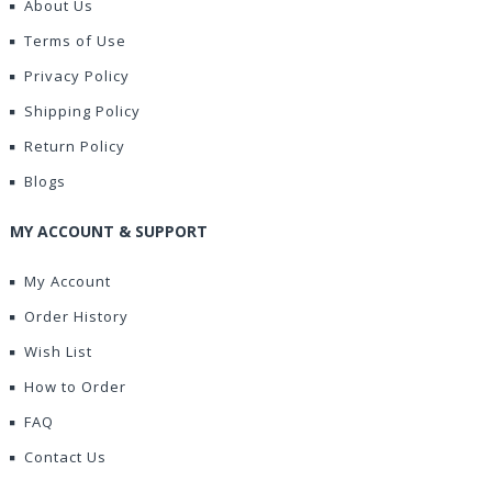
About Us
Terms of Use
Privacy Policy
Shipping Policy
Return Policy
Blogs
MY ACCOUNT & SUPPORT
My Account
Order History
Wish List
How to Order
FAQ
Contact Us