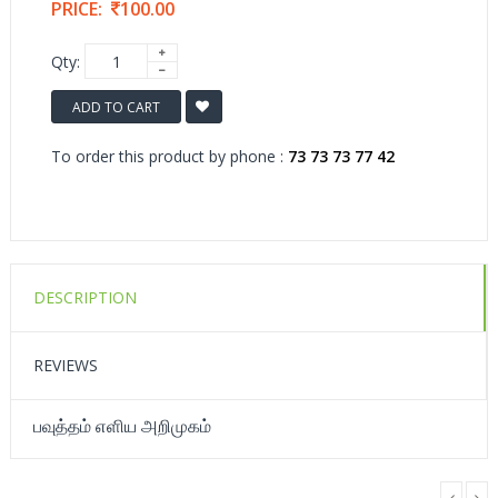
PRICE:
100.00
Qty:
ADD TO CART
To order this product by phone :
73 73 73 77 42
DESCRIPTION
REVIEWS
பவுத்தம் எளிய அறிமுகம்