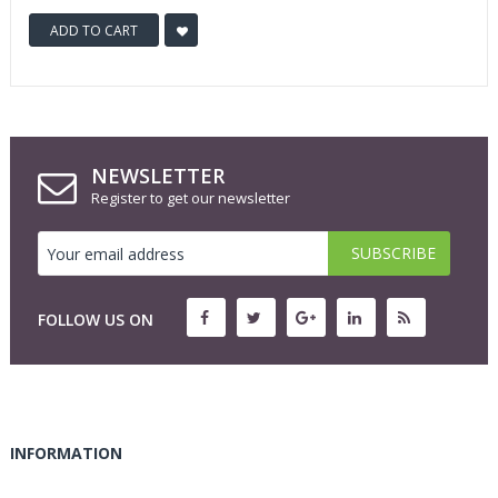
ADD TO CART
NEWSLETTER
Register to get our newsletter
FOLLOW US ON
INFORMATION