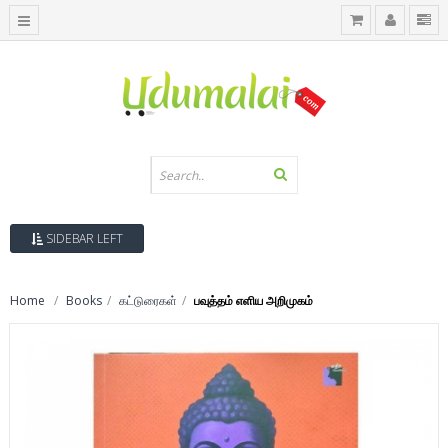
SIDEBAR LEFT
Home
Books
கட்டுரைகள்
பவுத்தம் எளிய அறிமுகம்